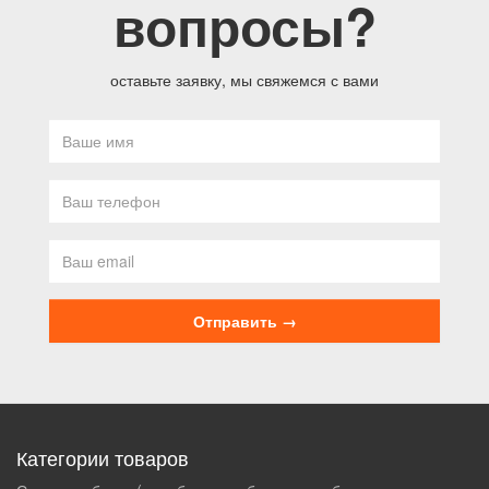
вопросы?
оставьте заявку, мы свяжемся с вами
Категории товаров