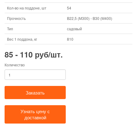
Кол-во на поддоне, шт
54
Прочность
B22,5 (М300) - B30 (М400)
Тип
садовый
Вес 1 поддона, кг
810
85 - 110 руб/шт.
Количество
Заказать
Узнать цену с
доставкой