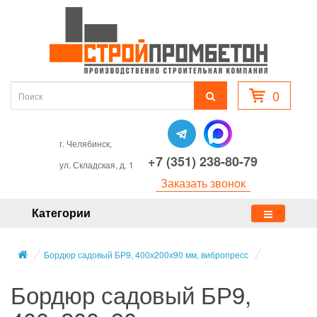
0
г. Челябинск,
+7 (351) 238-80-79
ул. Складская, д. 1
Заказать звонок
Категории
Бордюр садовый БР9, 400х200х90 мм, вибропресс
Бордюр садовый БР9,