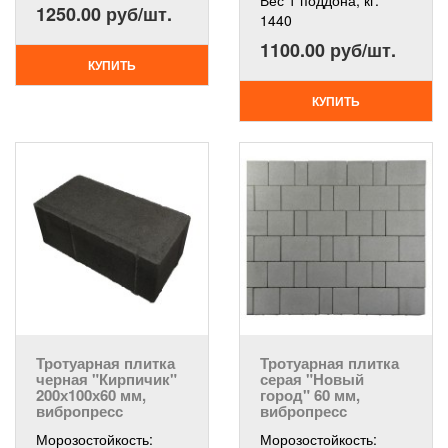
Вес 1 поддона, кг:
1250.00 руб/шт.
1440
1100.00 руб/шт.
КУПИТЬ
КУПИТЬ
Тротуарная плитка
Тротуарная плитка
черная "Кирпичик"
серая "Новый
200х100х60 мм,
город" 60 мм,
вибропресс
вибропресс
Морозостойкость:
Морозостойкость: