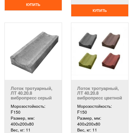
КУПИТЬ
КУПИТЬ
Лоток тротуарный,
Лоток тротуарный,
ЛТ 40.20.8
ЛТ 40.20.8
вибропресс серый
вибропресс цветной
Морозостойкость:
Морозостойкость:
F150
F150
Размер, мм:
Размер, мм:
400х200х80
400х200х80
Вес, кг:
11
Вес, кг:
11