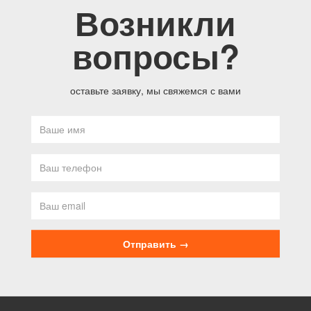
Возникли
вопросы?
оставьте заявку, мы свяжемся с вами