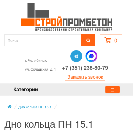
0
г. Челябинск,
+7 (351) 238-80-79
ул. Складская, д. 1
Заказать звонок
Категории
Дно кольца ПН 15.1
Дно кольца ПН 15.1