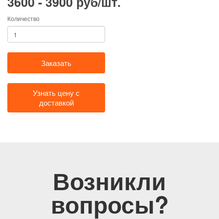
3600 - 3900 руб/шт.
Количество
Заказать
Узнать цену с
доставкой
Возникли
вопросы?