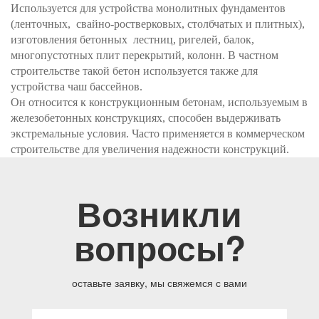
Используется для устройства монолитных фундаментов
(ленточных, свайно-ростверковых, столбчатых и плитных),
изготовления бетонных лестниц, ригелей, балок,
многопустотных плит перекрытий, колонн. В частном
строительстве такой бетон используется также для
устройства чаш бассейнов.
Он относится к конструкционным бетонам, используемым в
железобетонных конструкциях, способен выдерживать
экстремальные условия. Часто применяется в коммерческом
строительстве для увеличения надежности конструкций.
Возникли
вопросы?
оставьте заявку, мы свяжемся с вами