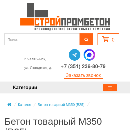
0
г. Челябинск,
+7 (351) 238-80-79
ул. Складская, д. 1
Заказать звонок
Категории
Каталог
Бетон товарный М350 (В25)
Бетон товарный М350