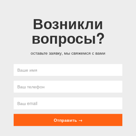
Возникли
вопросы?
оставьте заявку, мы свяжемся с вами