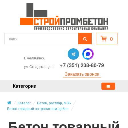
0
г. Челябинск,
+7 (351) 238-80-79
ул. Складская, д. 1
Заказать звонок
Категории
Каталог
Бетон, раствор, МЗБ
Бетон товарный на гранитном щебне
Бетон товарный