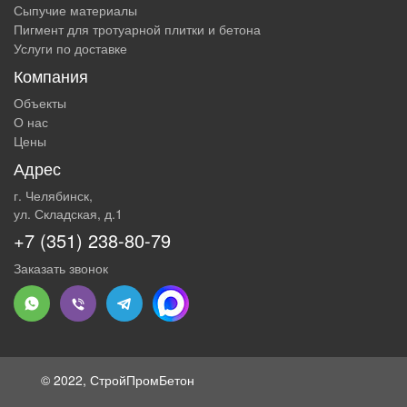
Сыпучие материалы
Пигмент для тротуарной плитки и бетона
Услуги по доставке
Компания
Объекты
О нас
Цены
Адрес
г. Челябинск,
ул. Складская, д.1
+7 (351) 238-80-79
Заказать звонок
© 2022, СтройПромБетон