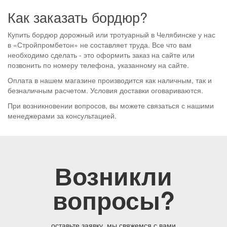
Как заказать бордюр?
Купить бордюр дорожный или тротуарный в Челябинске у нас
в «Стройпромбетон» не составляет труда. Все что вам
необходимо сделать - это оформить заказ на сайте или
позвонить по номеру телефона, указанному на сайте.
Оплата в нашем магазине производится как наличным, так и
безналичным расчетом. Условия доставки оговариваются.
При возникновении вопросов, вы можете связаться с нашими
менеджерами за консультацией.
Возникли
вопросы?
оставьте заявку, мы свяжемся с вами