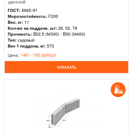
цветной
ГОСТ:
6665-91
Морозостойкость:
F200
Вес, кг:
11
Кол-во на поддоне, шт:
26, 52, 78
Прочность:
B22,5 (М300) - B30 (М400)
Тип:
садовый
Вес 1 поддона, кг:
570
140 - 160 руб/шт.
Цена:
ЗАКАЗАТЬ