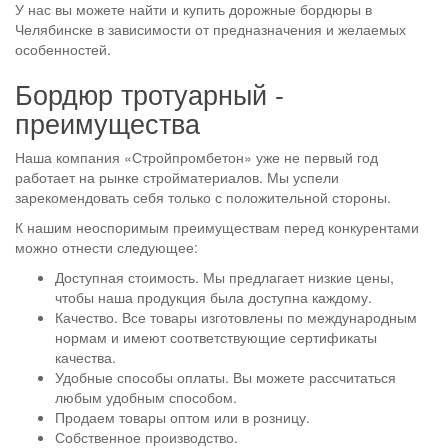
У нас вы можете найти и купить дорожные бордюры в
Челябинске в зависимости от предназначения и желаемых
особенностей.
Бордюр тротуарный -
преимущества
Наша компания «Стройпромбетон» уже не первый год
работает на рынке стройматериалов. Мы успели
зарекомендовать себя только с положительной стороны.
К нашим неоспоримым преимуществам перед конкурентами
можно отнести следующее:
Доступная стоимость. Мы предлагает низкие цены,
чтобы наша продукция была доступна каждому.
Качество. Все товары изготовлены по международным
нормам и имеют соответствующие сертификаты
качества.
Удобные способы оплаты. Вы можете рассчитаться
любым удобным способом.
Продаем товары оптом или в розницу.
Собственное производство.