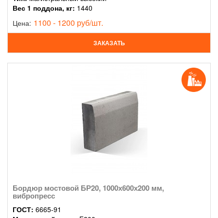
Вес 1 поддона, кг:
1440
1100 - 1200 руб/шт.
Цена:
ЗАКАЗАТЬ
Бордюр мостовой БР20, 1000х600х200 мм,
вибропресс
ГОСТ:
6665-91