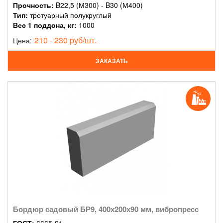
Прочность:
B22,5 (М300) - B30 (М400)
Тип:
тротуарный полукруглый
Вес 1 поддона, кг:
1000
210 - 230 руб/шт.
Цена:
ЗАКАЗАТЬ
Бордюр садовый БР9, 400х200х90 мм, вибропресс