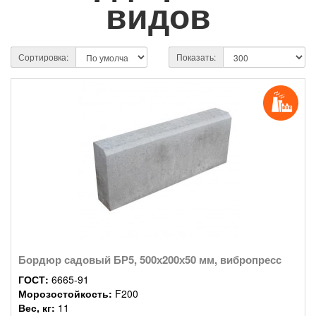
видов
Сортировка:
Показать:
Бордюр садовый БР5, 500х200х50 мм, вибропресс
ГОСТ:
6665-91
Морозостойкость:
F200
Вес, кг:
11