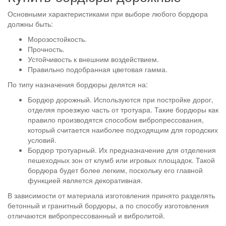
Основными характеристиками при выборе любого бордюра
должны быть:
Морозостойкость.
Прочность.
Устойчивость к внешним воздействием.
Правильно подобранная цветовая гамма.
По типу назначения бордюры делятся на:
Бордюр дорожный. Используются при постройке дорог,
отделяя проезжую часть от тротуара. Такие бордюры как
правило производятся способом вибропрессования,
который считается наиболее подходящим для городских
условий.
Бордюр тротуарный. Их предназначение для отделения
пешеходных зон от клумб или игровых площадок. Такой
бордюра будет более легким, поскольку его главной
функцией является декоративная.
В зависимости от материала изготовления принято разделять
бетонный и гранитный бордюры, а по способу изготовления
отличаются вибропрессованный и вибролитой.