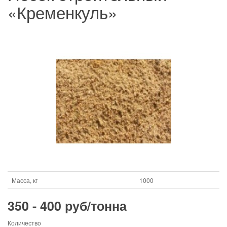
«Кременкуль»
Масса, кг
1000
350 - 400 руб/тонна
Количество