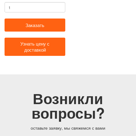
Заказать
Узнать цену с
доставкой
Возникли
вопросы?
оставьте заявку, мы свяжемся с вами