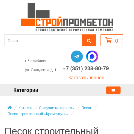
0
г. Челябинск,
+7 (351) 238-80-79
ул. Складская, д. 1
Заказать звонок
Категории
Каталог
Сыпучие материалы
Песок
Песок строительный «Кременкуль»
Песок строительный