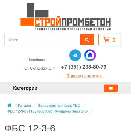
0
г. Челябинск,
+7 (351) 238-80-79
ул. Складская, д. 1
Заказать звонок
Категории
Каталог
Фундаментный блок ФБС
ФБС 12-3-6 (1180x300x580) Фундаментный блок
ФБС 12-3-6