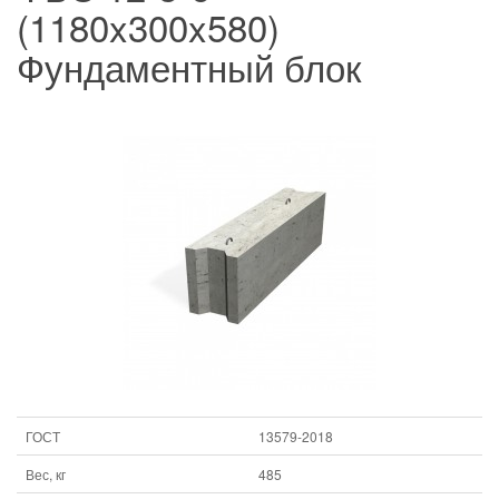
(1180x300x580)
Фундаментный блок
ГОСТ
13579-2018
Вес, кг
485