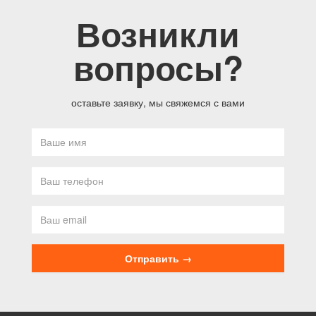
Возникли
вопросы?
оставьте заявку, мы свяжемся с вами