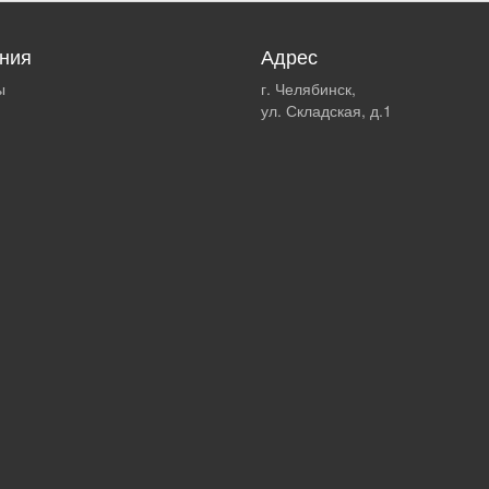
ния
Адрес
ы
г. Челябинск,
ул. Складская, д.1