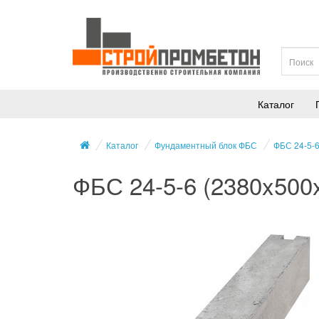
Каталог
Каталог
Фундаментный блок ФБС
ФБС 24-5-
ФБС 24-5-6 (2380x500