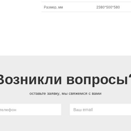
Размер, мм
2380*500*580
Возникли вопросы
оставьте заявку, мы свяжемся с вами