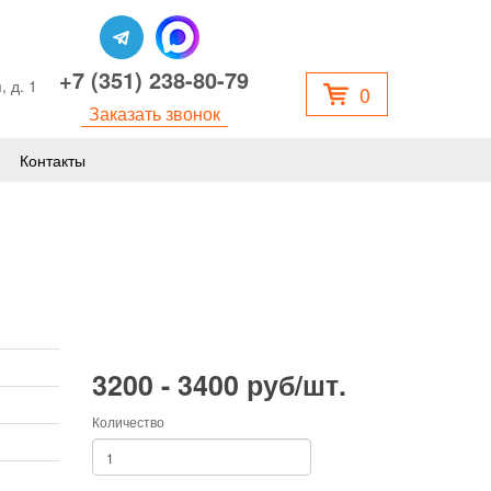
+7 (351) 238-80-79
, д. 1
0
Заказать звонок
Контакты
3200 - 3400 руб/шт.
Количество