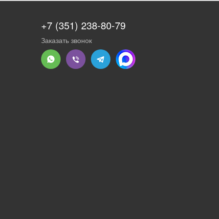
+7 (351) 238-80-79
Заказать звонок