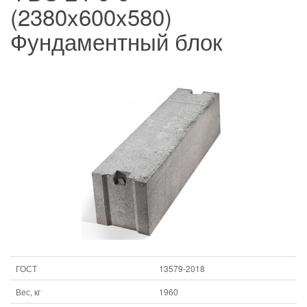
(2380x600x580)
Фундаментный блок
ГОСТ
13579-2018
Вес, кг
1960