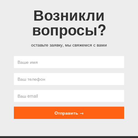
Возникли
вопросы?
оставьте заявку, мы свяжемся с вами