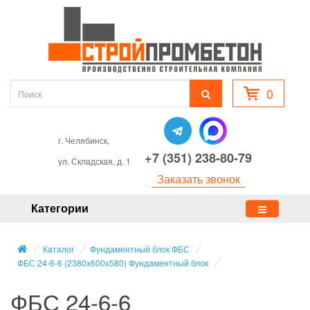
0
г. Челябинск,
+7 (351) 238-80-79
ул. Складская, д. 1
Заказать звонок
Категории
Каталог
Фундаментный блок ФБС
ФБС 24-6-6 (2380x600x580) Фундаментный блок
ФБС 24-6-6