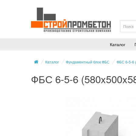
Каталог
Каталог
Фундаментный блок ФБС
ФБС 6-5-6 
ФБС 6-5-6 (580x500x5