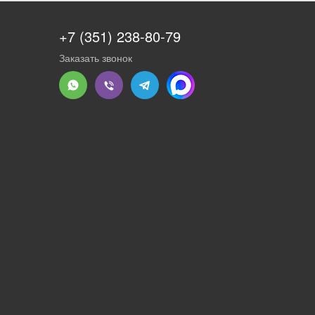
+7 (351) 238-80-79
Заказать звонок