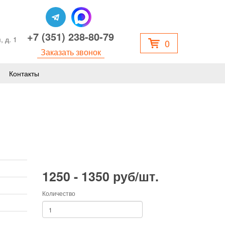
+7 (351) 238-80-79
, д. 1
0
Заказать звонок
Контакты
1250 - 1350 руб/шт.
Количество