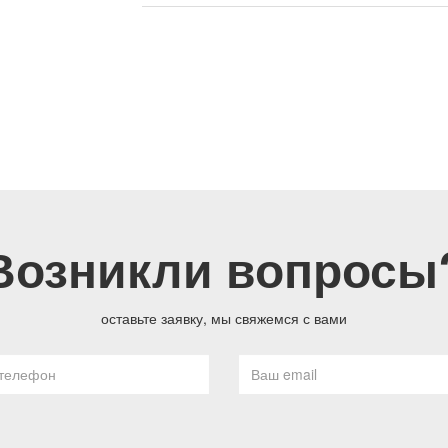
Возникли вопросы
оставьте заявку, мы свяжемся с вами