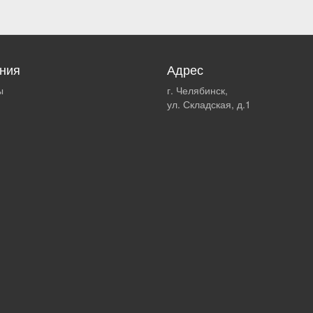
ния
Адрес
ы
г. Челябинск,
ул. Складская, д.1