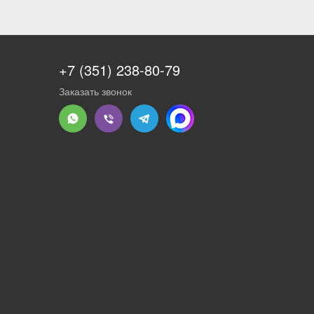
+7 (351) 238-80-79
Заказать звонок