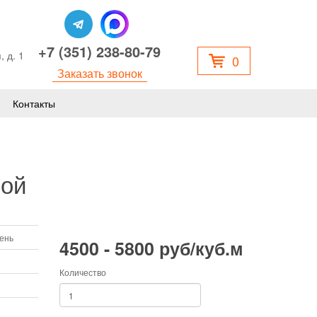
+7 (351) 238-80-79
, д. 1
0
Заказать звонок
Контакты
вой
мень
4500 - 5800 руб/куб.м
Количество