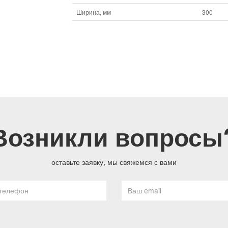
Ширина, мм
300
Возникли вопросы
оставьте заявку, мы свяжемся с вами