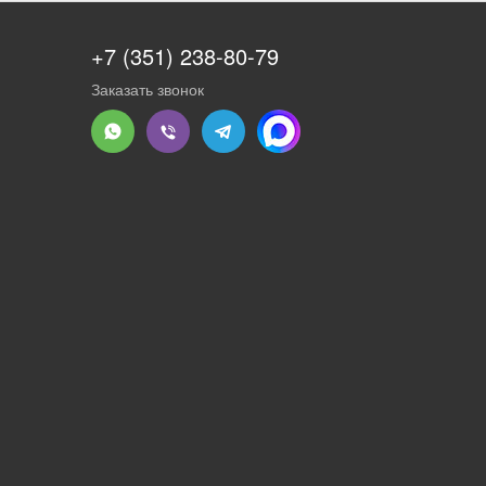
+7 (351) 238-80-79
Заказать звонок