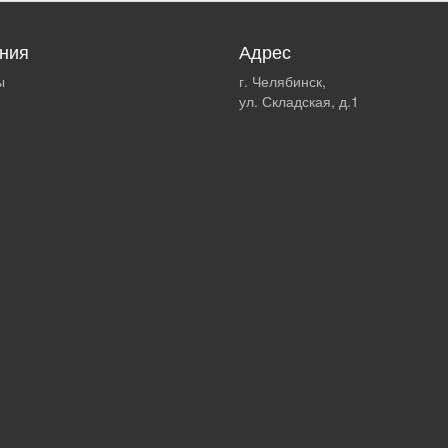
ния
Адрес
ы
г. Челябинск,
ул. Складская, д.1