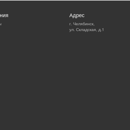
ния
Адрес
ы
г. Челябинск,
ул. Складская, д.1