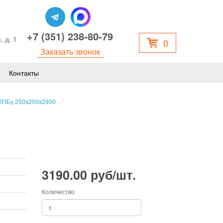
+7 (351) 238-80-79
, д. 1
0
Заказать звонок
Контакты
 ППБу 250х200х2900
3190.00 руб/шт.
Количество