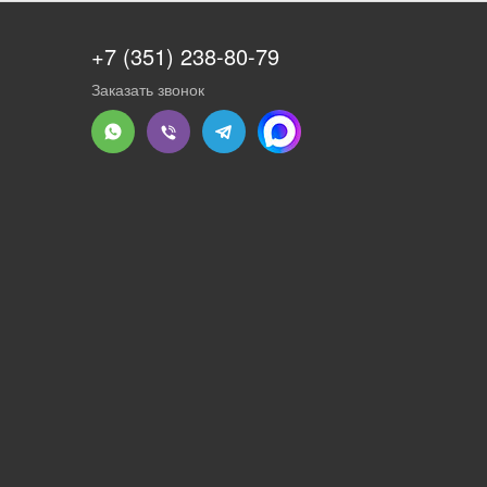
+7 (351) 238-80-79
Заказать звонок