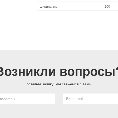
Ширина, мм
200
Возникли вопросы
оставьте заявку, мы свяжемся с вами