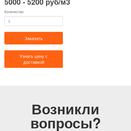
5000 - 5200 руб/м3
Количество
Заказать
Узнать цену с
доставкой
Возникли
вопросы?