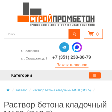
0
г. Челябинск,
+7 (351) 238-80-79
ул. Складская, д. 1
Заказать звонок
Категории
Каталог
Раствор бетона кладочный М150 (В12.5)
Раствор бетона кладочный