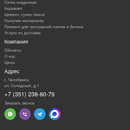
Сетка кладочная
Керамзит
Цемент, сухие смеси
Сыпучие материалы
Пигмент для тротуарной плитки и бетона
Услуги по доставке
Компания
Объекты
О нас
Цены
Адрес
г. Челябинск,
ул. Складская, д.1
+7 (351) 238-80-79
Заказать звонок