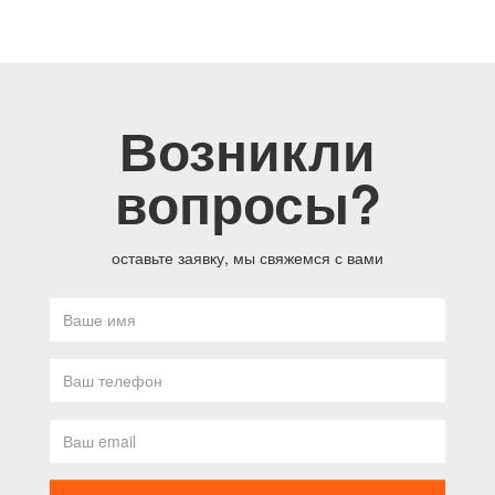
Возникли
вопросы?
оставьте заявку, мы свяжемся с вами