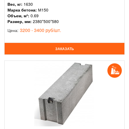
Вес, кг:
1630
Марка бетона:
М150
Объем, м³:
0.69
Размер, мм:
2380*500*580
3200 - 3400 руб/шт.
Цена:
ЗАКАЗАТЬ