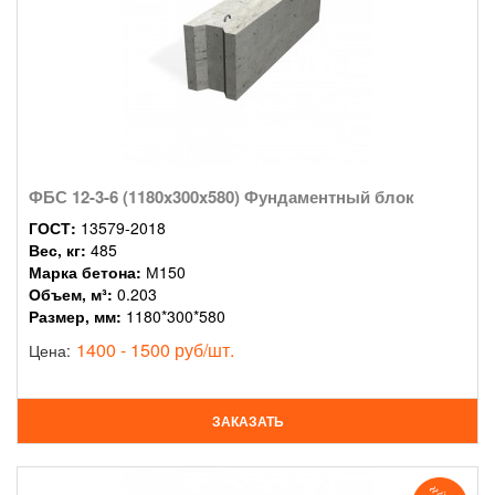
ФБС 12-3-6 (1180x300x580) Фундаментный блок
ГОСТ:
13579-2018
Вес, кг:
485
Марка бетона:
М150
Объем, м³:
0.203
Размер, мм:
1180*300*580
1400 - 1500 руб/шт.
Цена:
ЗАКАЗАТЬ