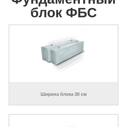
блок ФБС
Ширина блока 30 см