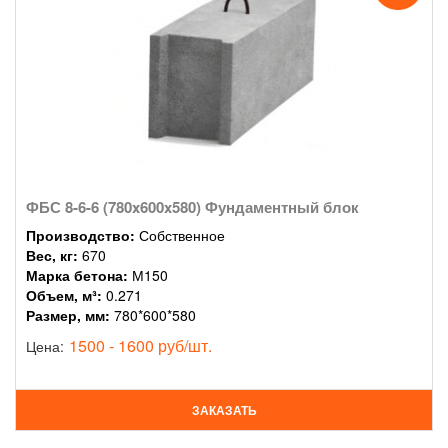
ФБС 8-6-6 (780x600x580) Фундаментный блок
Производство:
Собственное
Вес, кг:
670
Марка бетона:
М150
Объем, м³:
0.271
Размер, мм:
780*600*580
1500 - 1600 руб/шт.
Цена:
ЗАКАЗАТЬ