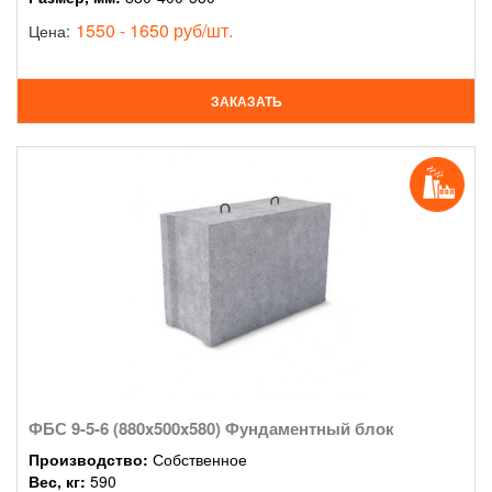
1550 - 1650 руб/шт.
Цена:
ЗАКАЗАТЬ
ФБС 9-5-6 (880x500x580) Фундаментный блок
Производство:
Собственное
Вес, кг:
590