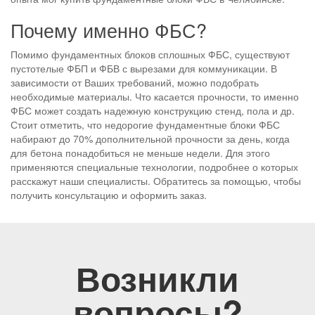
Почему именно ФБС?
Помимо фундаментных блоков сплошных ФБС, существуют
пустотелые ФБП и ФБВ с вырезами для коммуникации. В
зависимости от Ваших требований, можно подобрать
необходимые материалы. Что касается прочности, то именно
ФБС может создать надежную конструкцию стенд, пола и др.
Стоит отметить, что недорогие фундаментные блоки ФБС
набирают до 70% дополнительной прочности за день, когда
для бетона понадобиться не меньше недели. Для этого
применяются специальные технологии, подробнее о которых
расскажут наши специалисты. Обратитесь за помощью, чтобы
получить консультацию и оформить заказ.
Возникли
вопросы?