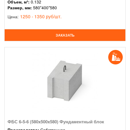
Объем, м³:
0.132
Размер, мм:
580*400*580
1250 - 1350 руб/шт.
Цена:
ЗАКАЗАТЬ
ФБС 6-5-6 (580x500x580) Фундаментный блок
Производство:
Собственное