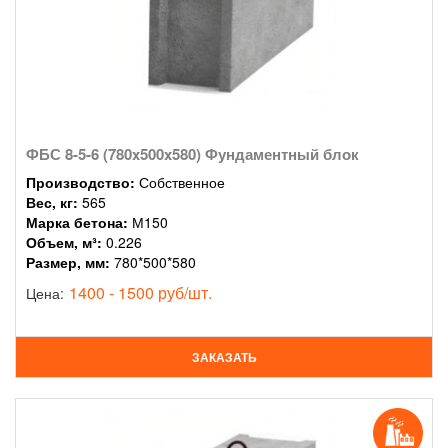
ФБС 8-5-6 (780x500x580) Фундаментный блок
Производство:
Собственное
Вес, кг:
565
Марка бетона:
М150
Объем, м³:
0.226
Размер, мм:
780*500*580
1400 - 1500 руб/шт.
Цена:
ЗАКАЗАТЬ