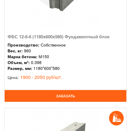
ФБС 12-6-6 (1180x600x580) Фундаментный блок
Производство:
Собственное
Вес, кг:
960
Марка бетона:
М150
Объем, м³:
0.398
Размер, мм:
1180*600*580
1900 - 2050 руб/шт.
Цена:
ЗАКАЗАТЬ