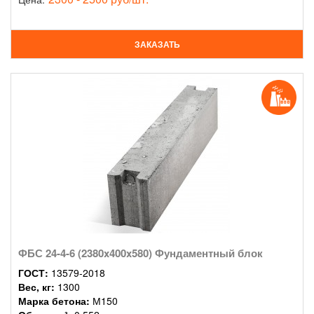
ЗАКАЗАТЬ
ФБС 24-4-6 (2380x400x580) Фундаментный блок
ГОСТ:
13579-2018
Вес, кг:
1300
Марка бетона:
М150