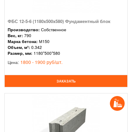
ФБС 12-5-6 (1180x500x580) Фундаментный блок
Производство:
Собственное
Вес, кг:
790
Марка бетона:
М150
Объем, м³:
0.342
Размер, мм:
1180*500*580
1800 - 1900 руб/шт.
Цена:
ЗАКАЗАТЬ