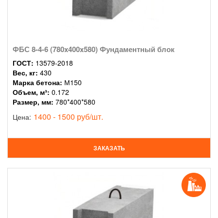
ФБС 8-4-6 (780x400x580) Фундаментный блок
ГОСТ:
13579-2018
Вес, кг:
430
Марка бетона:
М150
Объем, м³:
0.172
Размер, мм:
780*400*580
1400 - 1500 руб/шт.
Цена:
ЗАКАЗАТЬ