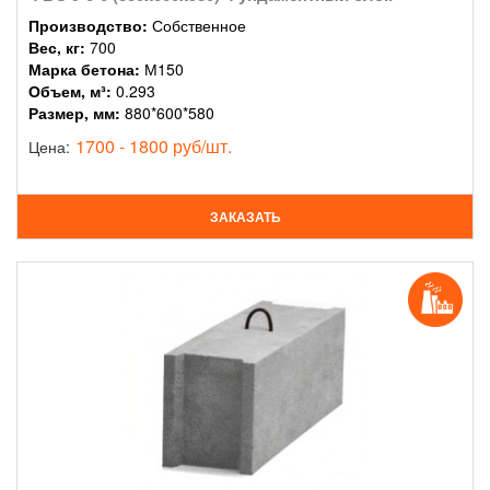
Производство:
Собственное
Вес, кг:
700
Марка бетона:
М150
Объем, м³:
0.293
Размер, мм:
880*600*580
1700 - 1800 руб/шт.
Цена:
ЗАКАЗАТЬ