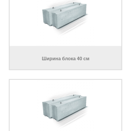
Ширина блока 40 см