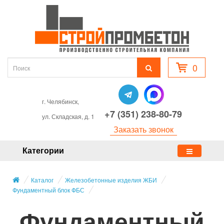
0
г. Челябинск,
+7 (351) 238-80-79
ул. Складская, д. 1
Заказать звонок
Категории
Каталог
Железобетонные изделия ЖБИ
Фундаментный блок ФБС
Фундаментный