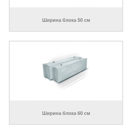
Ширина блока 50 см
Ширина блока 60 см