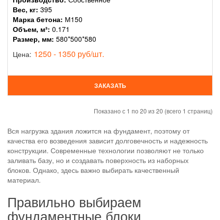
Вес, кг:
395
Марка бетона:
М150
Объем, м³:
0.171
Размер, мм:
580*500*580
1250 - 1350 руб/шт.
Цена:
ЗАКАЗАТЬ
Показано с 1 по 20 из 20 (всего 1 страниц)
Вся нагрузка здания ложится на фундамент, поэтому от
качества его возведения зависит долговечность и надежность
конструкции. Современные технологии позволяют не только
заливать базу, но и создавать поверхность из наборных
блоков. Однако, здесь важно выбирать качественный
материал.
Правильно выбираем
фундаментные блоки