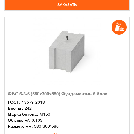
ЗАКАЗАТЬ
ФБС 6-3-6 (580x300x580) Фундаментный блок
ГОСТ:
13579-2018
Вес, кг:
242
Марка бетона:
М150
Объем, м³:
0.103
Размер, мм:
580*300*580