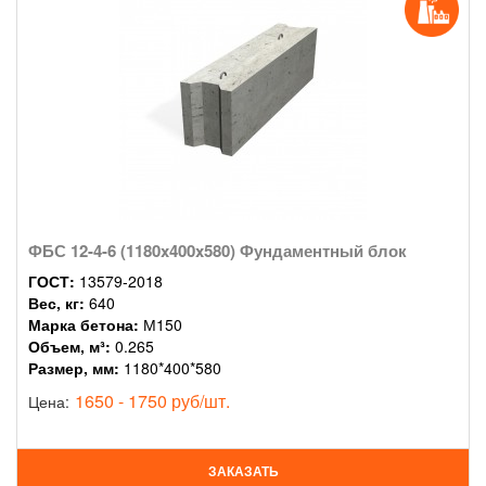
ФБС 12-4-6 (1180x400x580) Фундаментный блок
ГОСТ:
13579-2018
Вес, кг:
640
Марка бетона:
М150
Объем, м³:
0.265
Размер, мм:
1180*400*580
1650 - 1750 руб/шт.
Цена:
ЗАКАЗАТЬ