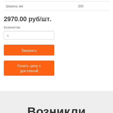
Ширина, мм
200
2970.00 руб/шт.
Количество
Заказать
Узнать цену с
доставкой
Возникли