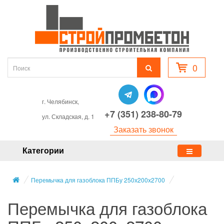
0
г. Челябинск,
+7 (351) 238-80-79
ул. Складская, д. 1
Заказать звонок
Категории
Перемычка для газоблока ППБу 250х200х2700
Перемычка для газоблока