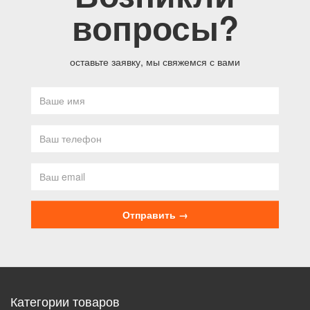
вопросы?
оставьте заявку, мы свяжемся с вами
Категории товаров