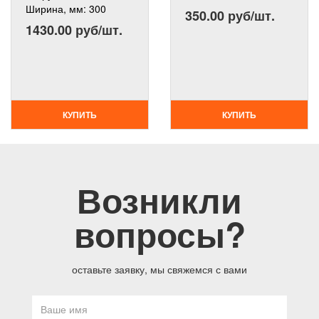
Ширина, мм:
300
350.00 руб/шт.
1430.00 руб/шт.
КУПИТЬ
КУПИТЬ
Возникли
вопросы?
оставьте заявку, мы свяжемся с вами