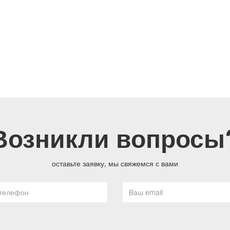
Возникли вопросы
оставьте заявку, мы свяжемся с вами