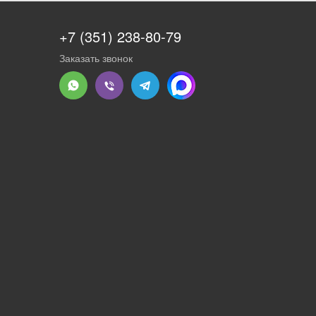
+7 (351) 238-80-79
Заказать звонок