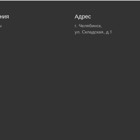
ния
Адрес
ы
г. Челябинск,
ул. Складская, д.1