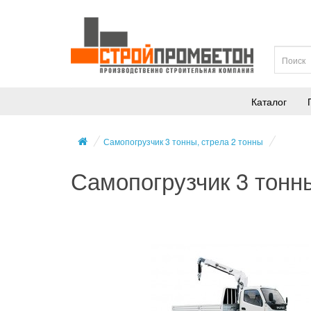
Каталог
Самопогрузчик 3 тонны, стрела 2 тонны
Самопогрузчик 3 тонны