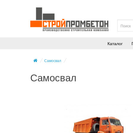
Каталог
Самосвал
Самосвал