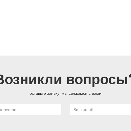
Возникли вопросы
оставьте заявку, мы свяжемся с вами