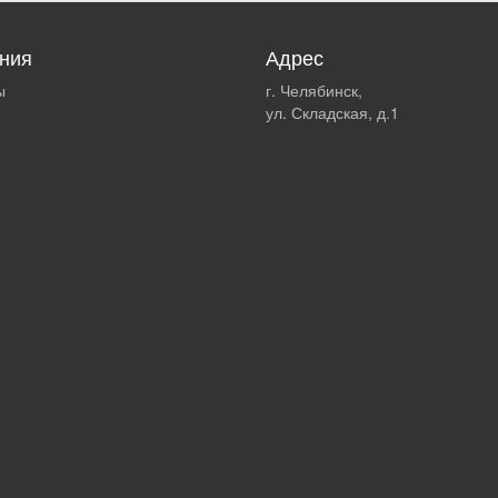
ния
Адрес
ы
г. Челябинск,
ул. Складская, д.1