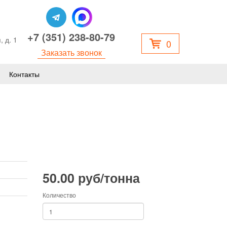
+7 (351) 238-80-79
, д. 1
0
Заказать звонок
Контакты
50.00 руб/тонна
Количество