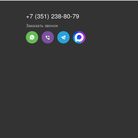
+7 (351) 238-80-79
Заказать звонок